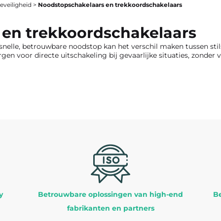
eveiligheid
>
Noodstopschakelaars en trekkoordschakelaars
 en trekkoordschakelaars
snelle, betrouwbare noodstop kan het verschil maken tussen stils
en voor directe uitschakeling bij gevaarlijke situaties, zonder
y
Betrouwbare oplossingen van high-end
Be
fabrikanten en partners