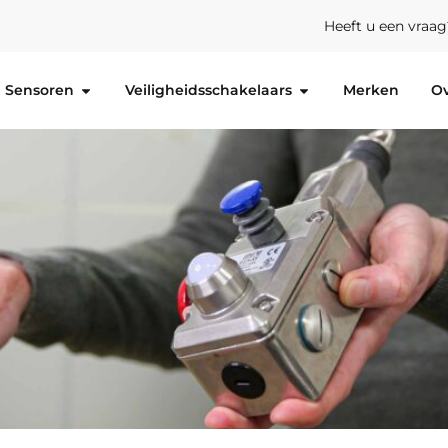
Heeft u een vraa
Sensoren
Veiligheidsschakelaars
Merken
Ov