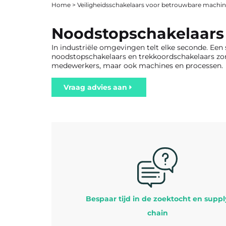
Home
>
Veiligheidsschakelaars voor betrouwbare machin
Noodstopschakelaars
In industriële omgevingen telt elke seconde. Een 
noodstopschakelaars en trekkoordschakelaars zorg
medewerkers, maar ook machines en processen.
Vraag advies aan
Bespaar tijd in de zoektocht en suppl
chain