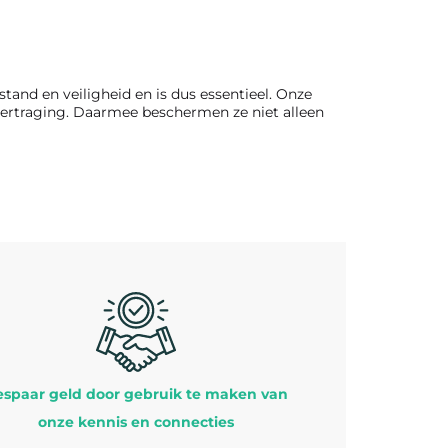
tand en veiligheid en is dus essentieel. Onze
 vertraging. Daarmee beschermen ze niet alleen
spaar geld door gebruik te maken van
onze kennis en connecties