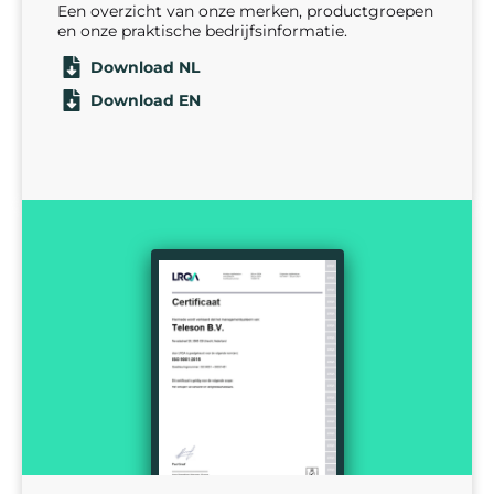
Een overzicht van onze merken, productgroepen
en onze praktische bedrijfsinformatie.
Download NL
Download EN