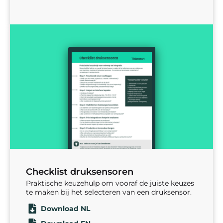
Checklist druksensoren
Praktische keuzehulp om vooraf de juiste keuzes
te maken bij het selecteren van een druksensor.
Download NL