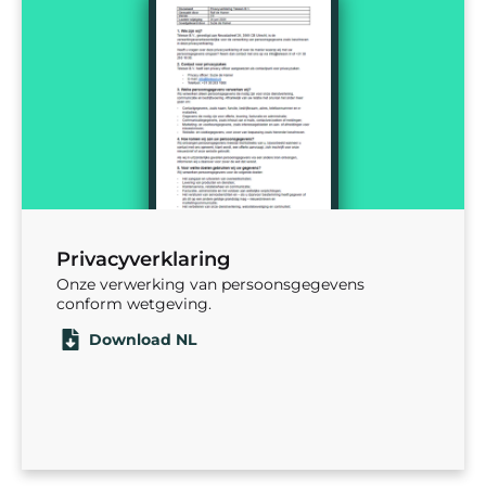
Privacyverklaring
Onze verwerking van persoonsgegevens
conform wetgeving.
Download NL