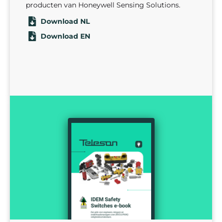
producten van Honeywell Sensing Solutions.
Download NL
Download EN