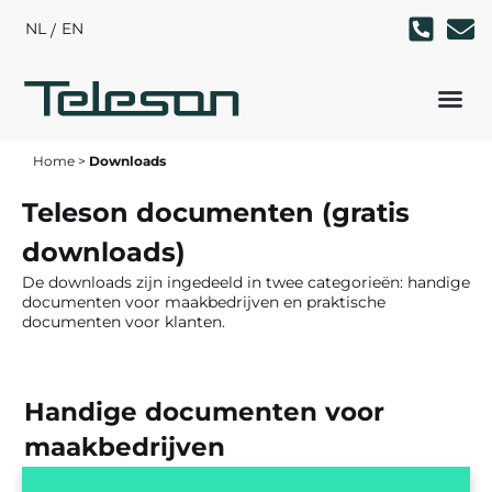
NL
EN
Home
>
Downloads
Teleson documenten (gratis
downloads)
De downloads zijn ingedeeld in twee categorieën: handige
documenten voor maakbedrijven en praktische
documenten voor klanten.
Handige documenten voor
maakbedrijven