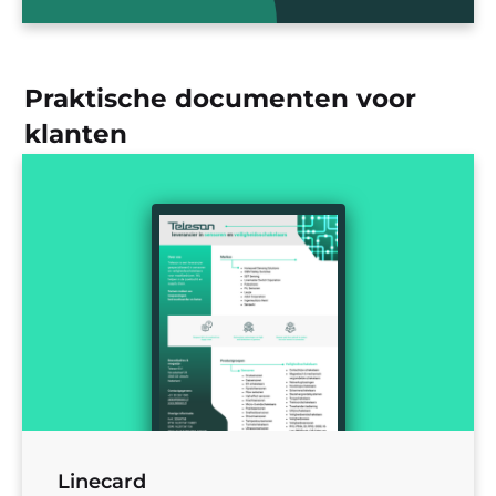
Praktische documenten voor
klanten
Linecard