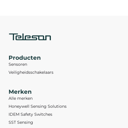
Producten
Sensoren
Veiligheidsschakelaars
Merken
Alle merken
Honeywell Sensing Solutions
IDEM Safety Switches
SST Sensing