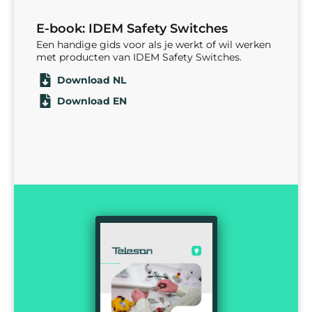
E-book: IDEM Safety Switches
Een handige gids voor als je werkt of wil werken
met producten van IDEM Safety Switches.
Download NL
Download EN