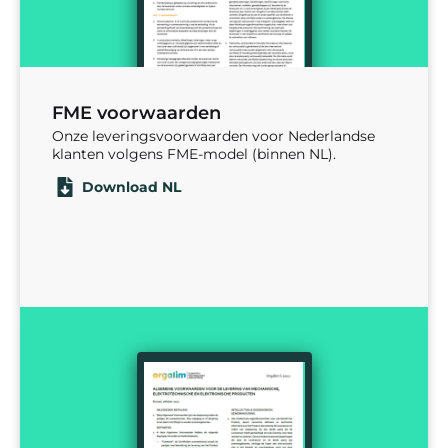
FME voorwaarden
Onze leveringsvoorwaarden voor Nederlandse
klanten volgens FME-model (binnen NL).
Download NL