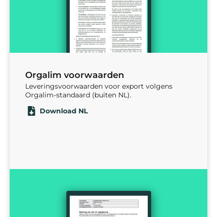
Orgalim voorwaarden
Leveringsvoorwaarden voor export volgens
Orgalim-standaard (buiten NL).
Download NL