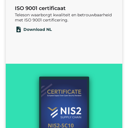
ISO 9001 certificaat
Teleson waarborgt kwaliteit en betrouwbaarheid
met ISO 9001 certificering.
Download NL