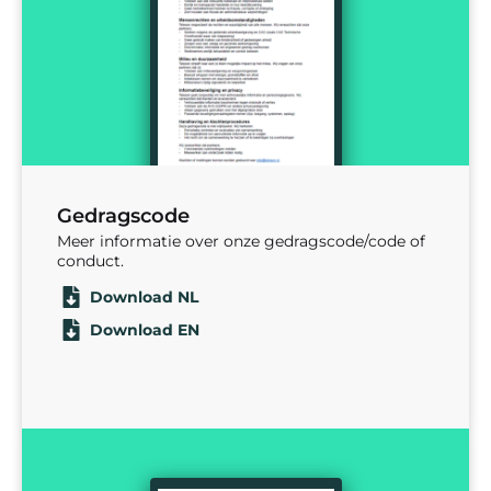
Gedragscode
Meer informatie over onze gedragscode/code of
conduct.
Download NL
Download EN