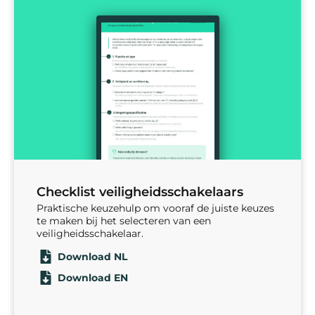
Checklist veiligheidsschakelaars
Praktische keuzehulp om vooraf de juiste keuzes
te maken bij het selecteren van een
veiligheidsschakelaar.
Download NL
Download EN