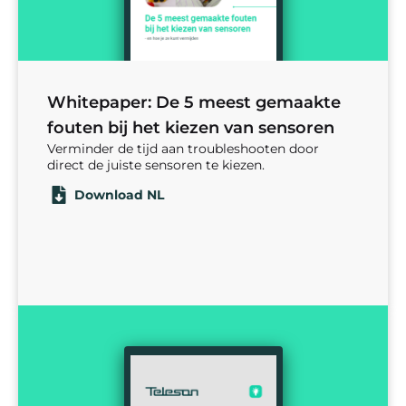
Whitepaper: De 5 meest gemaakte
fouten bij het kiezen van sensoren
Verminder de tijd aan troubleshooten door
direct de juiste sensoren te kiezen.
Download NL