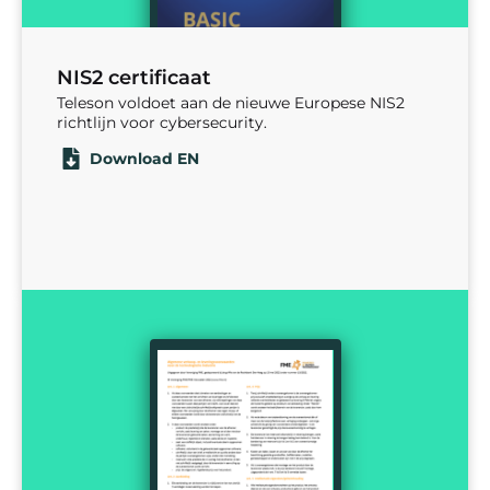
NIS2 certificaat
Teleson voldoet aan de nieuwe Europese NIS2
richtlijn voor cybersecurity.
Download EN