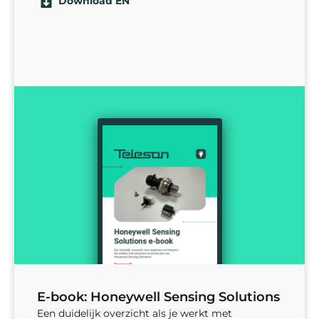
Download EN
E-book: Honeywell Sensing Solutions
Een duidelijk overzicht als je werkt met