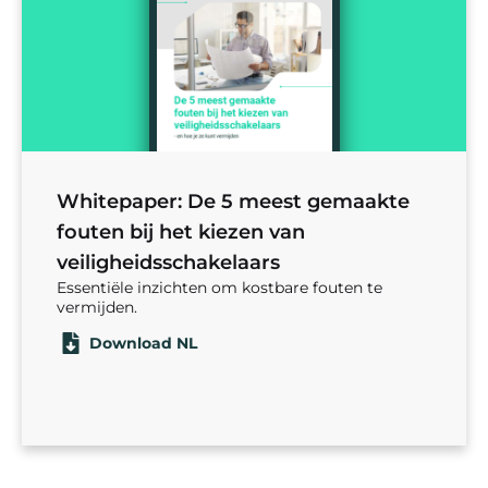
Whitepaper: De 5 meest gemaakte
fouten bij het kiezen van
veiligheidsschakelaars
Essentiële inzichten om kostbare fouten te
vermijden.
Download NL