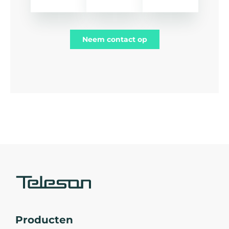
Neem contact op
Producten