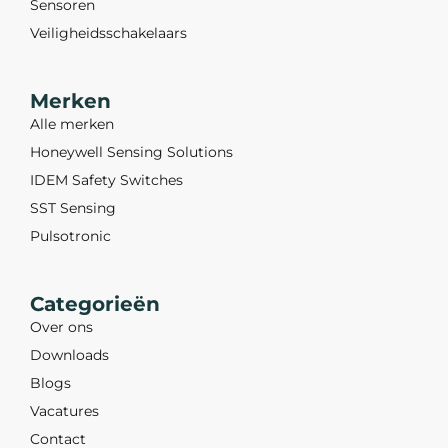
Sensoren
Veiligheidsschakelaars
Merken
Alle merken
Honeywell Sensing Solutions
IDEM Safety Switches
SST Sensing
Pulsotronic
Categorieën
Over ons
Downloads
Blogs
Vacatures
Contact