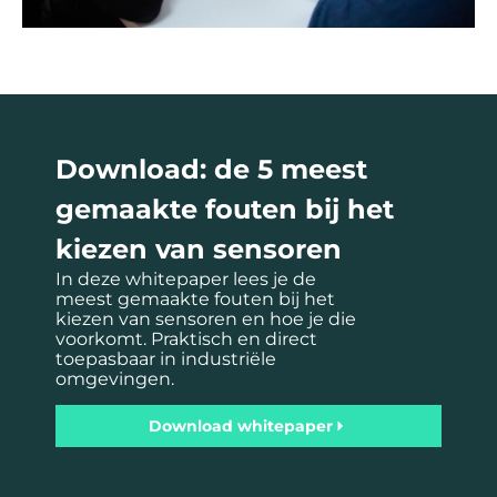
Download: de 5 meest
gemaakte fouten bij het
kiezen van sensoren
In deze whitepaper lees je de
meest gemaakte fouten bij het
kiezen van sensoren en hoe je die
voorkomt. Praktisch en direct
toepasbaar in industriële
omgevingen.
Download whitepaper