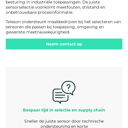
besturing in industriële toepassingen. De juiste
sensorselectie voorkomt meetfouten, stilstand en
onbetrouwbare procesinformatie.
Teleson ondersteunt maakbedrijven bij het selecteren van
sensoren die passen bij toepassing, omgeving en
gewenste meetnauwkeurigheid.
Neem contact op
Bespaar tijd in selectie en supply chain
Sneller de juiste sensor door technische
ondersteuning en korte