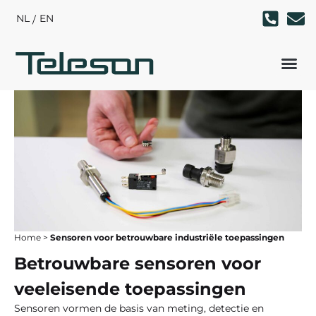
NL
EN
Home
>
Sensoren voor betrouwbare industriële toepassingen
Betrouwbare sensoren voor
veeleisende toepassingen
Sensoren vormen de basis van meting, detectie en