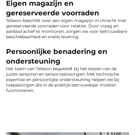
Eigen magazijn en
gereserveerde voorraden
Teleson beschikt over een eigen magazijn in Utrecht met
gereserveerde voorraden voor relaties. Door vraag en
aanbod actief te monitoren, zorgen we voor betrouwbare
beschikbaarheid en snelle levering.
Persoonlijke benadering en
ondersteuning
Het team van Teleson begeleidt bij het kiezen van de
juiste sensoren en sensoroplossingen. Met technische
expertise en persoonlijke ondersteuning helpen we bij
toepassingen die in de praktijk betrouwbaar moeten
functioneren.