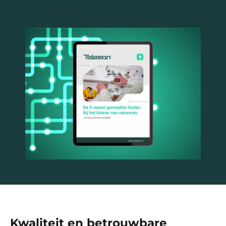
Kwaliteit en betrouwbare