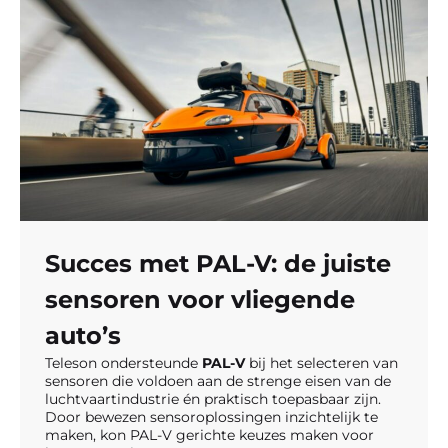
Succes met PAL-V: de juiste
sensoren voor vliegende
auto’s
Teleson ondersteunde
PAL-V
bij het selecteren van
sensoren die voldoen aan de strenge eisen van de
luchtvaartindustrie én praktisch toepasbaar zijn.
Door bewezen sensoroplossingen inzichtelijk te
maken, kon PAL-V gerichte keuzes maken voor