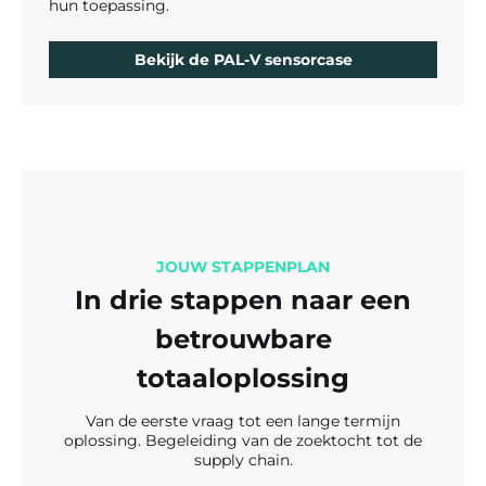
hun toepassing.
Bekijk de PAL-V sensorcase
JOUW STAPPENPLAN
In drie stappen naar een
betrouwbare
totaaloplossing
Van de eerste vraag tot een lange termijn
oplossing. Begeleiding van de zoektocht tot de
supply chain.