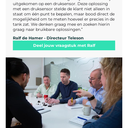
uitgekomen op een druksensor. Deze oplossing
met een druksensor stelde de klant niet alleen in
staat om één punt te bepalen, maar bood direct de
mogelijkheid om te meten hoeveel er precies in de
tank zat. We denken graag mee en zoeken hierin
graag naar bruikbare oplossingen.”
Ralf de Hamer - Directeur Teleson
Deel jouw vraagstuk met Ralf