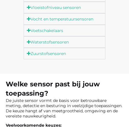
Vloeistofniveau sensoren
Vocht en temperatuursensoren
Voetschakelaars
Waterstofsensoren
Zuurstofsensoren
Welke sensor past bij jouw
toepassing?
De juiste sensor vormt de basis voor betrouwbare
meting, detectie en besturing in veelzijdige toepassingen.
De keuze hangt af van meetgrootheid, omgeving en de
vereiste nauwkeurigheid.
Veelvoorkomende keuzes: