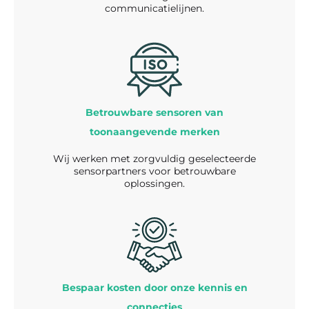
communicatielijnen.
Betrouwbare sensoren van
toonaangevende merken
Wij werken met zorgvuldig geselecteerde
sensorpartners voor betrouwbare
oplossingen.
Bespaar kosten door onze kennis en
connecties