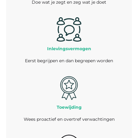
Doe wat je zegt en zeg wat je doet
Inlevingsvermogen
Eerst begrijpen en dan begrepen worden
Toewijding
Wees proactief en overtref verwachtingen