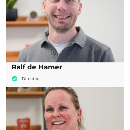
Ralf de Hamer
Directeur