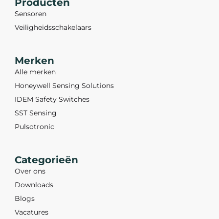
Producten
Sensoren
Veiligheidsschakelaars
Merken
Alle merken
Honeywell Sensing Solutions
IDEM Safety Switches
SST Sensing
Pulsotronic
Categorieën
Over ons
Downloads
Blogs
Vacatures