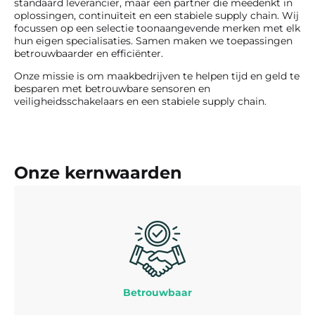
standaard leverancier, maar een partner die meedenkt in
oplossingen, continuïteit en een stabiele supply chain. Wij
focussen op een selectie toonaangevende merken met elk
hun eigen specialisaties. Samen maken we toepassingen
betrouwbaarder en efficiënter.
Onze missie is om maakbedrijven te helpen tijd en geld te
besparen met betrouwbare sensoren en
veiligheidsschakelaars en een stabiele supply chain.
Onze kernwaarden
Betrouwbaar