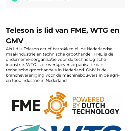
Teleson is lid van FME, WTG en
GMV
Als lid is Teleson actief betrokken bij de Nederlandse
maakindustrie en technische groothandel. FME is de
ondernemersorganisatie voor de technologische
industrie. WTG is de werkgeversorganisatie van
technische groothandels in Nederland. GMV is de
branchevereniging voor de machinebouwers in de agri-
en foodindustrie in Nederland.