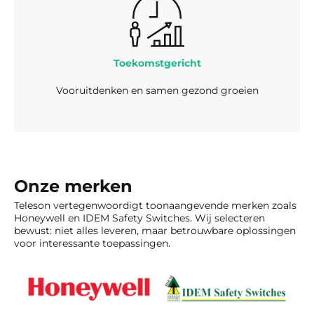
Toekomstgericht
Vooruitdenken en samen gezond groeien
Onze merken
Teleson vertegenwoordigt toonaangevende merken zoals
Honeywell en IDEM Safety Switches. Wij selecteren
bewust: niet alles leveren, maar betrouwbare oplossingen
voor interessante toepassingen.