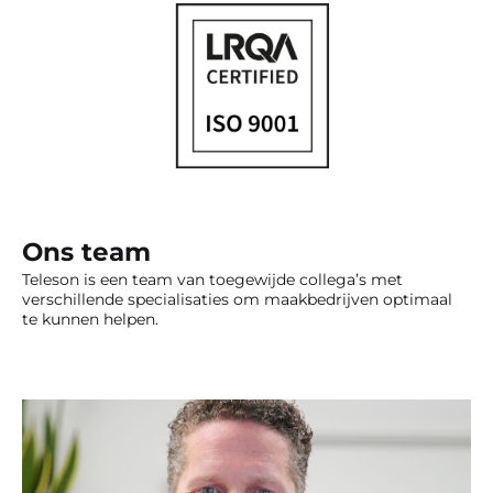
Ons team
Teleson is een team van toegewijde collega’s met
verschillende specialisaties om maakbedrijven optimaal
te kunnen helpen.