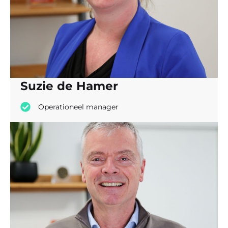
Suzie de Hamer
Operationeel manager