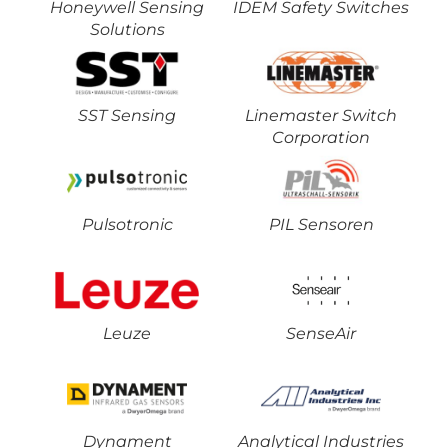
Honeywell Sensing
IDEM Safety Switches
Solutions
SST Sensing
Linemaster Switch
Corporation
Pulsotronic
PIL Sensoren
Leuze
SenseAir
Dynament
Analytical Industries