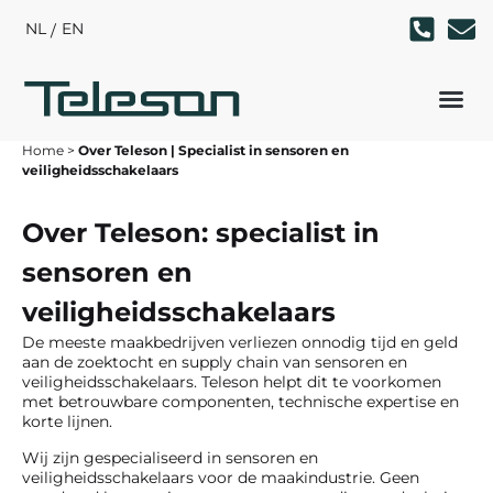
NL
EN
Home
>
Over Teleson | Specialist in sensoren en
veiligheidsschakelaars
Over Teleson: specialist in
sensoren en
veiligheidsschakelaars
De meeste maakbedrijven verliezen onnodig tijd en geld
aan de zoektocht en supply chain van
sensoren
en
veiligheidsschakelaars
. Teleson helpt dit te voorkomen
met betrouwbare componenten, technische expertise en
korte lijnen.
Wij zijn gespecialiseerd in sensoren en
veiligheidsschakelaars voor de maakindustrie. Geen