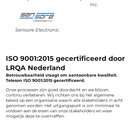
Inc.
Sensore Electronic
ISO 9001:2015 gecertificeerd door
LRQA Nederland
Betrouwbaarheid vraagt om aantoonbare kwaliteit.
Teleson ISO 9001:2015 gecertificeerd.
Onze processen zijn goed doordacht en we blijven
continu verbeteren. Wij richten ons bij het algemene
beleid op een organisatie waarin alle stakeholders in acht
genomen worden. Het uitgangspunt is om minimaal te
voldoen aan de eisen van onze stakeholders en waar
mogelijk deze te overtreffen.