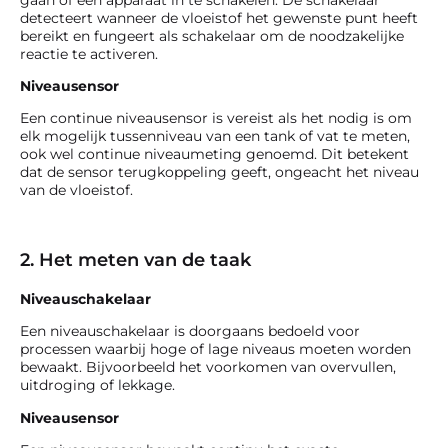
detecteert wanneer de vloeistof het gewenste punt heeft
bereikt en fungeert als schakelaar om de noodzakelijke
reactie te activeren.
Niveausensor
Een continue niveausensor is vereist als het nodig is om
elk mogelijk tussenniveau van een tank of vat te meten,
ook wel continue niveaumeting genoemd. Dit betekent
dat de sensor terugkoppeling geeft, ongeacht het niveau
van de vloeistof.
2. Het meten van de taak
Niveauschakelaar
Een niveauschakelaar is doorgaans bedoeld voor
processen waarbij hoge of lage niveaus moeten worden
bewaakt. Bijvoorbeeld het voorkomen van overvullen,
uitdroging of lekkage.
Niveausensor