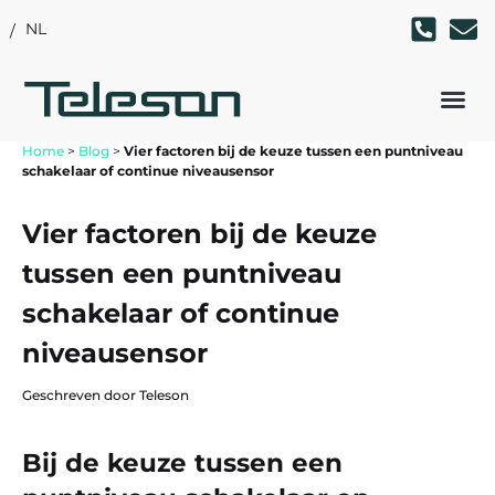
NL
Home
>
Blog
>
Vier factoren bij de keuze tussen een puntniveau
schakelaar of continue niveausensor
Vier factoren bij de keuze
tussen een puntniveau
schakelaar of continue
niveausensor
Geschreven door Teleson
Bij de keuze tussen een