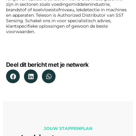
zijn in sectoren zoals voedingsmiddelenindustrie,
brandstof of koelvloeistofniveau, lekdetectie in machines
en apparaten. Teleson is Authorized Distributor van SST
Sensing. Schakel ons in voor specialistisch advies,
klantspecifieke oplossingen of gewoon de beste
voorwaarden.
Deel dit bericht met je netwerk
JOUW STAPPENPLAN