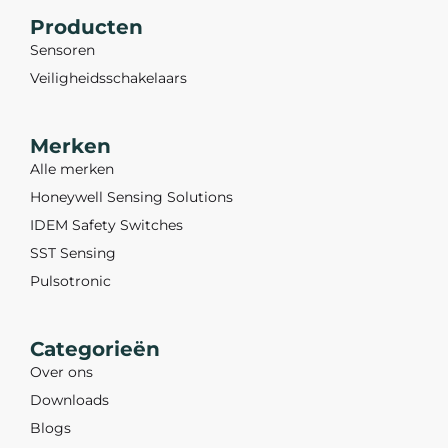
Producten
Sensoren
Veiligheidsschakelaars
Merken
Alle merken
Honeywell Sensing Solutions
IDEM Safety Switches
SST Sensing
Pulsotronic
Categorieën
Over ons
Downloads
Blogs