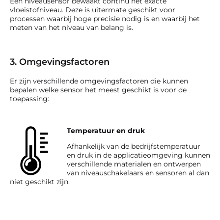
Een niveausensor bewaakt continu het exacte
vloeistofniveau. Deze is uitermate geschikt voor
processen waarbij hoge precisie nodig is en waarbij het
meten van het niveau van belang is.
3. Omgevingsfactoren
Er zijn verschillende omgevingsfactoren die kunnen
bepalen welke sensor het meest geschikt is voor de
toepassing:
Temperatuur en druk
Afhankelijk van de bedrijfstemperatuur
en druk in de applicatieomgeving kunnen
verschillende materialen en ontwerpen
van niveauschakelaars en sensoren al dan
niet geschikt zijn.