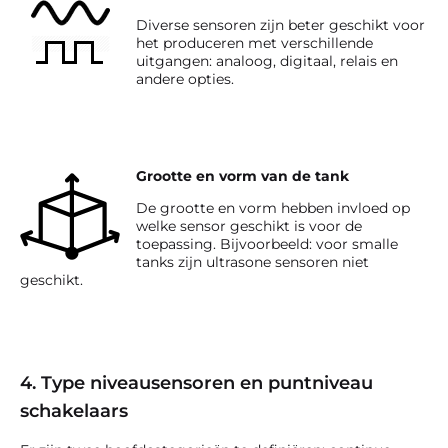
Diverse sensoren zijn beter geschikt voor
het produceren met verschillende
uitgangen: analoog, digitaal, relais en
andere opties.
Grootte en vorm van de tank
De grootte en vorm hebben invloed op
welke sensor geschikt is voor de
toepassing. Bijvoorbeeld: voor smalle
tanks zijn ultrasone sensoren niet
geschikt.
4. Type niveausensoren en puntniveau
schakelaars