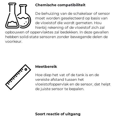
Chemische compatibiliteit
De behuizing van de schakelaar of sensor
moet worden geselecteerd op basis van
de vloeistof die wordt gemeten. Hou
hierbij rekening of de vloeistof zich zal
opbouwen of oppervlaktes zal bedekken. In deze gevallen
hebben solid-state sensoren zonder bewegende delen de
voorkeur.
Meetbereik
Hoe diep het vat of de tank is en de
vereiste afstand tussen het
vloeistofoppervlak en de sensor, dat helpt
de juiste sensor te bepalen.
Soort reactie of uitgang