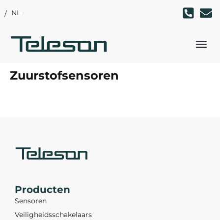
NL
Zuurstofsensoren
Producten
Sensoren
Veiligheidsschakelaars