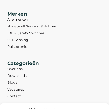
Merken
Alle merken
Honeywell Sensing Solutions
IDEM Safety Switches
SST Sensing
Pulsotronic
Categorieën
Over ons
Downloads
Blogs
Vacatures
Contact