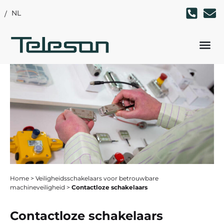
NL
Home
>
Veiligheidsschakelaars voor betrouwbare
machineveiligheid
>
Contactloze schakelaars
Contactloze schakelaars