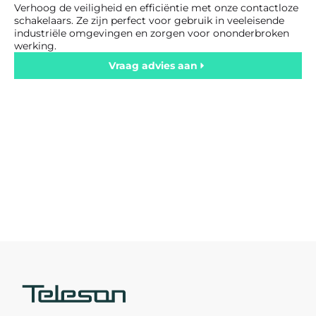
Verhoog de veiligheid en efficiëntie met onze contactloze
schakelaars. Ze zijn perfect voor gebruik in veeleisende
industriële omgevingen en zorgen voor ononderbroken
werking.
Vraag advies aan