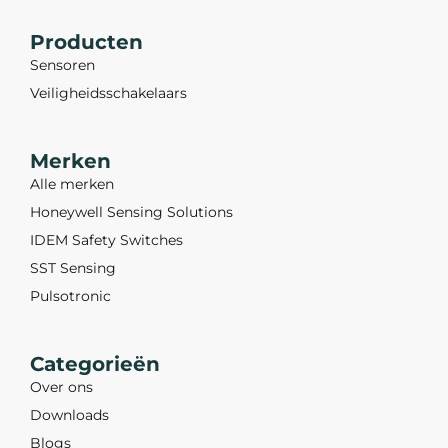
Producten
Sensoren
Veiligheidsschakelaars
Merken
Alle merken
Honeywell Sensing Solutions
IDEM Safety Switches
SST Sensing
Pulsotronic
Categorieën
Over ons
Downloads
Blogs