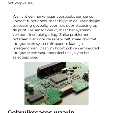
ontwerpkeuze.
Wellicht een herkenbaar voorbeeld: een sensor
voldoet functioneel, maar blijkt in de uiteindelijke
toepassing gevoelig voor ruis door plaatsing op
de print. De sensor werkt, maar het systeem
vertoont instabiel gedrag. Zulke problemen
ontstaan niet door de sensor zelf, maar doordat
integratie en systeemimpact te laat zijn
meegenomen. Daarom hoort pcb- en embedded
integratie een vast onderdeel te zijn van het
selectieproces.
Gebruikscases waarin