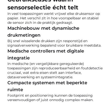
sensorselectie écht telt
In veel toepassingen werkt vrijwel elke druksensor op
papier. Het verschil zit in hoe voorspelbaar en stabiel
de sensor zich in de praktijk gedraagt.
Machinebouw met dynamische
drukmetingen
Bij snel wisselende drukken zijn responstijd en
signaalverwerking bepalend voor bruikbare meetdata.
Medische controllers met digitale
integratie
In medische (en vergelijkbare gereguleerde)
toepassingen zijn reproduceerbaarheid en foutdetectie
cruciaal, wat extra eisen stelt aan interface,
dataverwerking en systeemintegratie.
Compacte systemen met beperkte
ruimte
Footprint en positionering kunnen de toepassing
vereenvoudigen of juist onnodig complex maken.