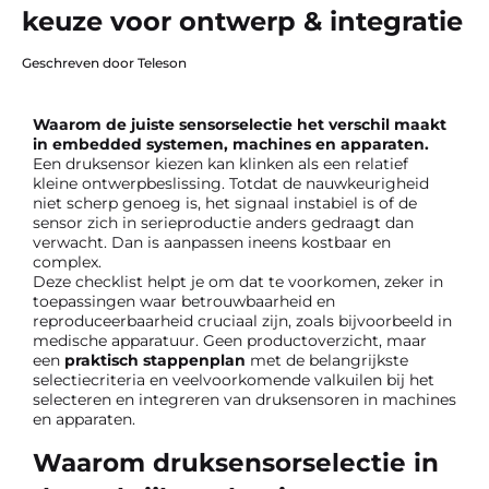
keuze voor ontwerp & integratie
Geschreven door Teleson
Waarom de juiste sensorselectie het verschil maakt
in embedded systemen, machines en apparaten.
Een druksensor kiezen kan klinken als een relatief
kleine ontwerpbeslissing. Totdat de nauwkeurigheid
niet scherp genoeg is, het signaal instabiel is of de
sensor zich in serieproductie anders gedraagt dan
verwacht. Dan is aanpassen ineens kostbaar en
complex.
Deze checklist helpt je om dat te voorkomen, zeker in
toepassingen waar betrouwbaarheid en
reproduceerbaarheid cruciaal zijn, zoals bijvoorbeeld in
medische apparatuur. Geen productoverzicht, maar
een
praktisch stappenplan
met de belangrijkste
selectiecriteria en veelvoorkomende valkuilen bij het
selecteren en integreren van druksensoren in machines
en apparaten.
Waarom druksensorselectie in