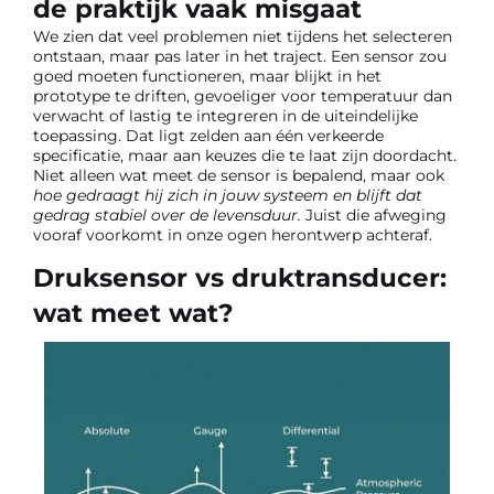
de praktijk vaak misgaat
We zien dat veel problemen niet tijdens het selecteren
ontstaan, maar pas later in het traject. Een sensor zou
goed moeten functioneren, maar blijkt in het
prototype te driften, gevoeliger voor temperatuur dan
verwacht of lastig te integreren in de uiteindelijke
toepassing. Dat ligt zelden aan één verkeerde
specificatie, maar aan keuzes die te laat zijn doordacht.
Niet alleen wat meet de sensor is bepalend, maar ook
hoe gedraagt hij zich in jouw systeem en blijft dat
gedrag stabiel over de levensduur.
Juist die afweging
vooraf voorkomt in onze ogen herontwerp achteraf.
Druksensor vs druktransducer:
wat meet wat?