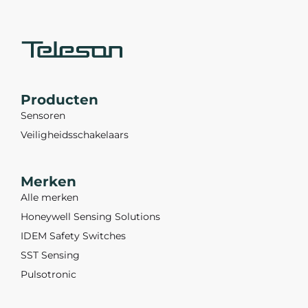
Producten
Sensoren
Veiligheidsschakelaars
Merken
Alle merken
Honeywell Sensing Solutions
IDEM Safety Switches
SST Sensing
Pulsotronic