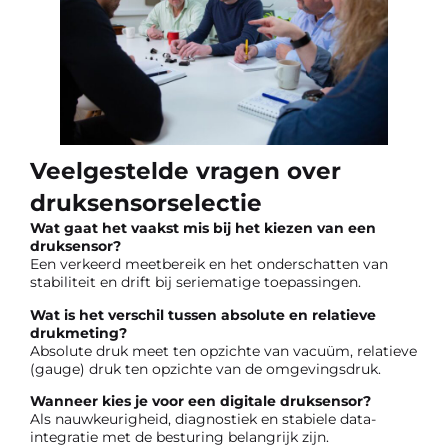
Veelgestelde vragen over
druksensorselectie
Wat gaat het vaakst mis bij het kiezen van een
druksensor?
Een verkeerd meetbereik en het onderschatten van
stabiliteit en drift bij seriematige toepassingen.
Wat is het verschil tussen absolute en relatieve
drukmeting?
Absolute druk meet ten opzichte van vacuüm, relatieve
(gauge) druk ten opzichte van de omgevingsdruk.
Wanneer kies je voor een digitale druksensor?
Als nauwkeurigheid, diagnostiek en stabiele data-
integratie met de besturing belangrijk zijn.