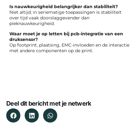
Is nauwkeurigheid belangrijker dan stabiliteit?
Niet altijd; in seriematige toepassingen is stabiliteit
over tijd vaak doorslaggevender dan
pieknauwkeurigheid.
Waar moet je op letten bij pcb-integratie van een
druksensor?
Op footprint, plaatsing, EMC-invloeden en de interactie
met andere componenten op de print.
Deel dit bericht met je netwerk