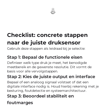
Checklist: concrete stappen
naar de juiste druksensor
Gebruik deze stappen als leidraad bij je selectie:
Stap 1: Bepaal de functionele eisen
Definieer welk type druk je meet, het benodigde
meetbereik en de gewenste resolutie. Dit vormt de
basis voor alle vervolgstappen.
Stap 2: Kies de juiste output en interface
Bepaal of een analoog signaal volstaat of dat een
digitale interface nodig is. Houd hierbij rekening met je
besturing, foutdetectie en systeemarchitectuur.
Stap 3: Beoordeel stabiliteit en
foutmarges